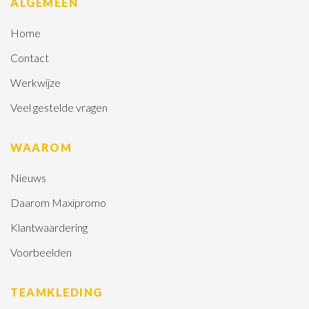
ALGEMEEN
Home
Contact
Werkwijze
Veel gestelde vragen
WAAROM
Nieuws
Daarom Maxipromo
Klantwaardering
Voorbeelden
TEAMKLEDING