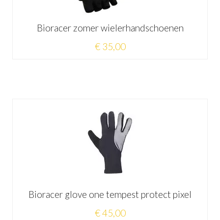
Bioracer zomer wielerhandschoenen
€ 35,00
Bioracer glove one tempest protect pixel
€ 45,00