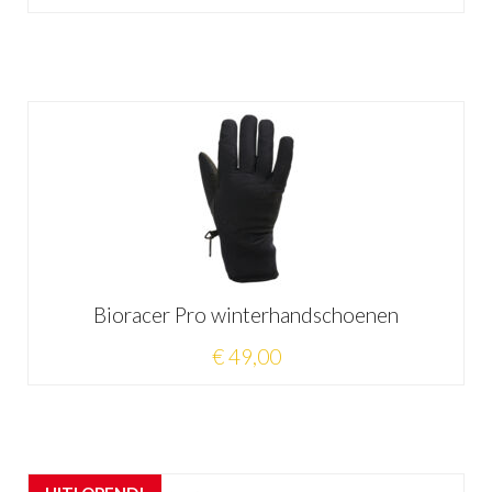
Bioracer Pro winterhandschoenen
€ 49,00