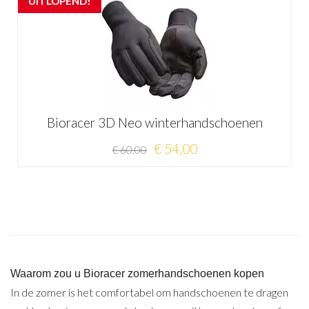
UITLOPEND!
Bioracer 3D Neo winterhandschoenen
€ 54,00
€ 60,00
Waarom zou u Bioracer zomerhandschoenen kopen
In de zomer is het comfortabel om handschoenen te dragen