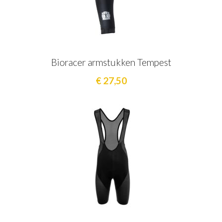
Bioracer armstukken Tempest
€ 27,50