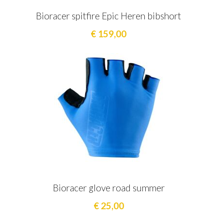
Bioracer spitfire Epic Heren bibshort
€ 159,00
Bioracer glove road summer
€ 25,00