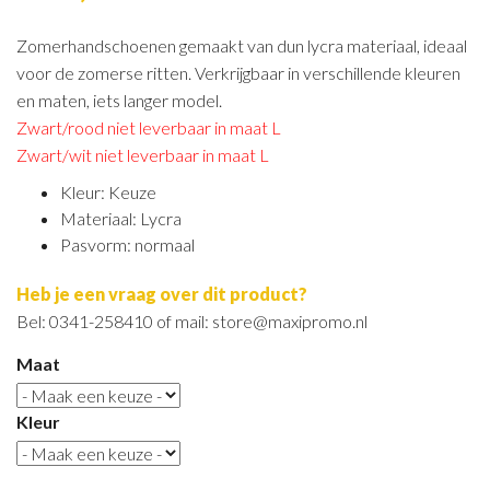
Zomerhandschoenen gemaakt van dun lycra materiaal, ideaal
voor de zomerse ritten. Verkrijgbaar in verschillende kleuren
en maten, iets langer model.
Zwart/rood niet leverbaar in maat L
Zwart/wit niet leverbaar in maat L
Kleur: Keuze
Materiaal: Lycra
Pasvorm: normaal
Heb je een vraag over dit product?
Bel: 0341-258410 of mail: store@maxipromo.nl
Maat
Kleur