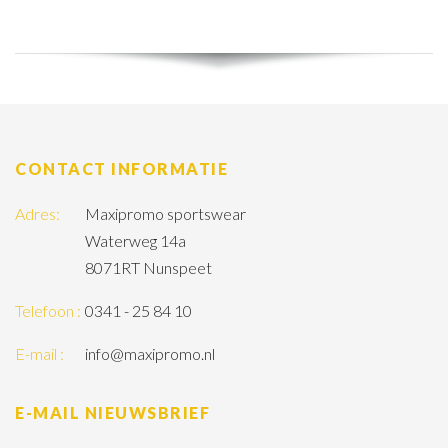
CONTACT INFORMATIE
Adres:
Maxipromo sportswear
Waterweg 14a
8071RT Nunspeet
Telefoon :
0341 - 25 84 10
E-mail :
info@maxipromo.nl
E-MAIL NIEUWSBRIEF