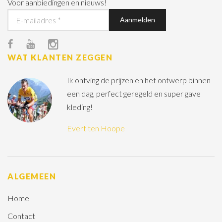
Voor aanbiedingen en nieuws!
WAT KLANTEN ZEGGEN
Ik ontving de prijzen en het ontwerp binnen
een dag, perfect geregeld en super gave
kleding!
Evert ten Hoope
ALGEMEEN
Home
Contact