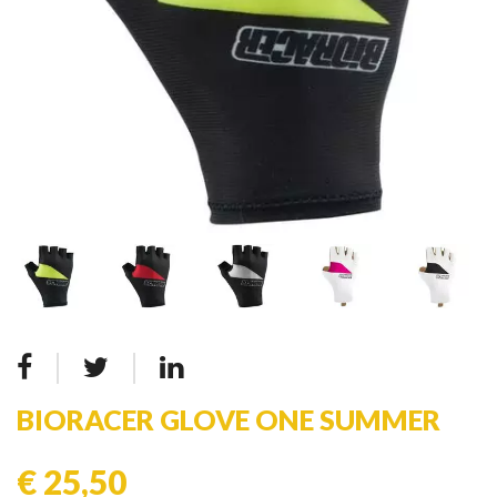
BIORACER GLOVE ONE SUMMER
€ 25,50