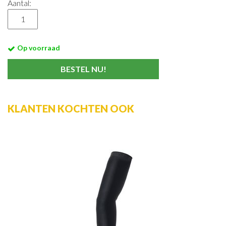
Aantal:
Op voorraad
KLANTEN KOCHTEN OOK