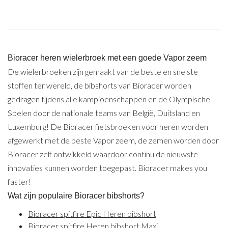
Bioracer heren wielerbroek met een goede Vapor zeem
De wielerbroeken zijn gemaakt van de beste en snelste
stoffen ter wereld, de bibshorts van Bioracer worden
gedragen tijdens alle kampioenschappen en de Olympische
Spelen door de nationale teams van België, Duitsland en
Luxemburg! De Bioracer fietsbroeken voor heren worden
afgewerkt met de beste Vapor zeem, de zemen worden door
Bioracer zelf ontwikkeld waardoor continu de nieuwste
innovaties kunnen worden toegepast. Bioracer makes you
faster!
Wat zijn populaire Bioracer bibshorts?
Bioracer spitfire Epic Heren bibshort
Bioracer spitfire Heren bibshort Maxi