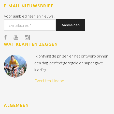
E-MAIL NIEUWSBRIEF
Voor aanbiedingen en nieuws!
WAT KLANTEN ZEGGEN
Ik ontving de prijzen en het ontwerp binnen
een dag, perfect geregeld en super gave
kleding!
Evert ten Hoope
ALGEMEEN