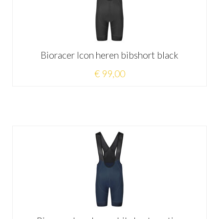
Bioracer Icon heren bibshort black
€ 99,00