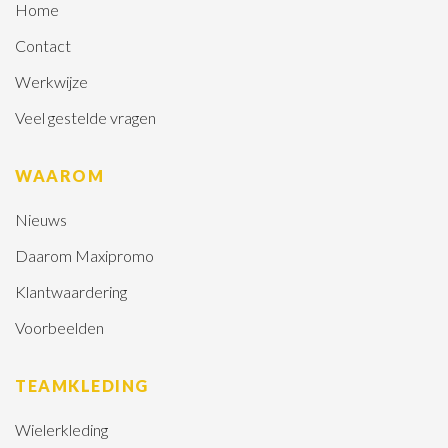
Home
Contact
Werkwijze
Veel gestelde vragen
WAAROM
Nieuws
Daarom Maxipromo
Klantwaardering
Voorbeelden
TEAMKLEDING
Wielerkleding