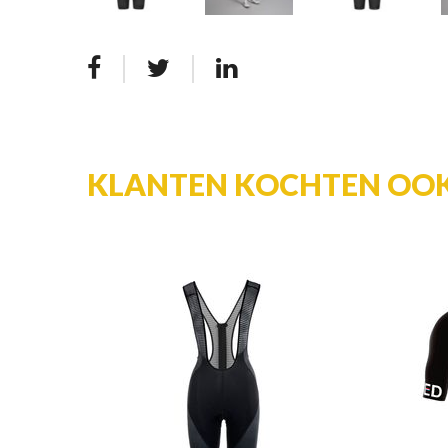
KLANTEN KOCHTEN OO