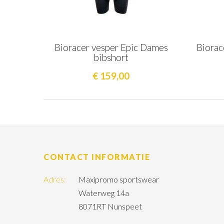
Bioracer vesper Epic Dames
Biorac
bibshort
€ 159,00
CONTACT INFORMATIE
Adres:
Maxipromo sportswear
Waterweg 14a
8071RT Nunspeet