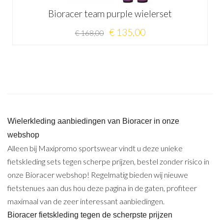
Bioracer team purple wielerset
€ 135,00
€ 168,00
Wielerkleding aanbiedingen van Bioracer in onze
webshop
Alleen bij Maxipromo sportswear vindt u deze unieke
fietskleding sets tegen scherpe prijzen, bestel zonder risico in
onze Bioracer webshop! Regelmatig bieden wij nieuwe
fietstenues aan dus hou deze pagina in de gaten, profiteer
maximaal van de zeer interessant aanbiedingen.
Bioracer fietskleding tegen de scherpste prijzen