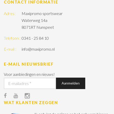
CONTACT INFORMATIE
Adres:
Maxipromo sportswear
Waterweg 14a
8071RT Nunspeet
Telefoon :
0341 - 25 84 10
E-mail :
info@maxipromo.nl
E-MAIL NIEUWSBRIEF
Voor aanbiedingen en nieuws!
WAT KLANTEN ZEGGEN