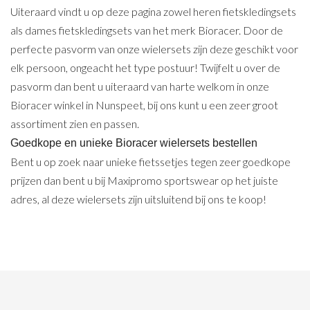
Uiteraard vindt u op deze pagina zowel heren fietskledingsets
als dames fietskledingsets van het merk Bioracer. Door de
perfecte pasvorm van onze wielersets zijn deze geschikt voor
elk persoon, ongeacht het type postuur! Twijfelt u over de
pasvorm dan bent u uiteraard van harte welkom in onze
Bioracer winkel in Nunspeet, bij ons kunt u een zeer groot
assortiment zien en passen.
Goedkope en unieke Bioracer wielersets bestellen
Bent u op zoek naar unieke fietssetjes tegen zeer goedkope
prijzen dan bent u bij Maxipromo sportswear op het juiste
adres, al deze wielersets zijn uitsluitend bij ons te koop!