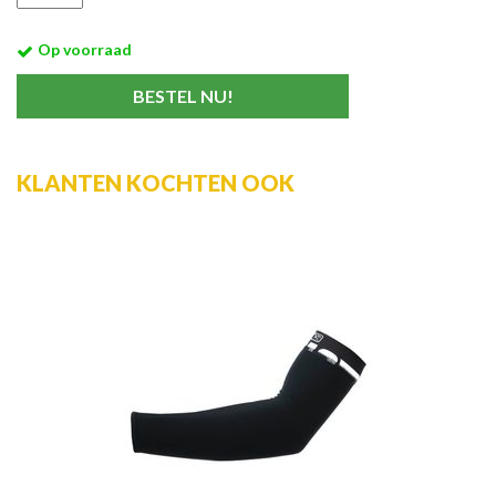
Op voorraad
KLANTEN KOCHTEN OOK