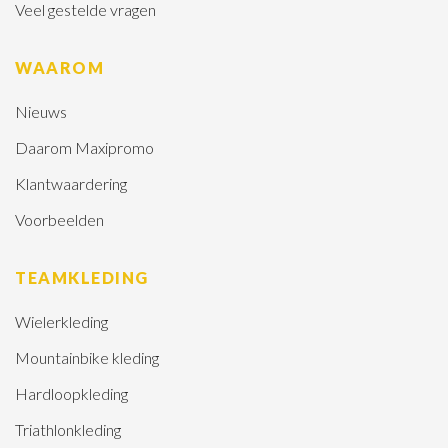
Veel gestelde vragen
WAAROM
Nieuws
Daarom Maxipromo
Klantwaardering
Voorbeelden
TEAMKLEDING
Wielerkleding
Mountainbike kleding
Hardloopkleding
Triathlonkleding