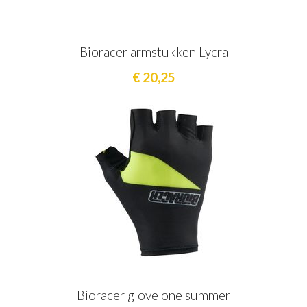
Bioracer armstukken Lycra
€ 20,25
Bioracer glove one summer