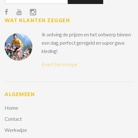
WAT KLANTEN ZEGGEN
Ik ontving de prijzen en het ontwerp binnen
een dag, perfect geregeld en super gave
kleding!
Evert ten Hoope
ALGEMEEN
Home
Contact
Werkwijze