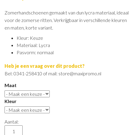
Zomerhandschoenen gemaakt van dun lycra materiaal, ideaal
voor de zomerse ritten. Verkrijgbaar in verschillende kleuren
en maten, korte variant.
Kleur: Keuze
Materiaal: Lycra
Pasvorm: normaal
Heb je een vraag over dit product?
Bel: 0341-258410 of mail: store@maxipromo.nl
Maat
Kleur
Aantal: