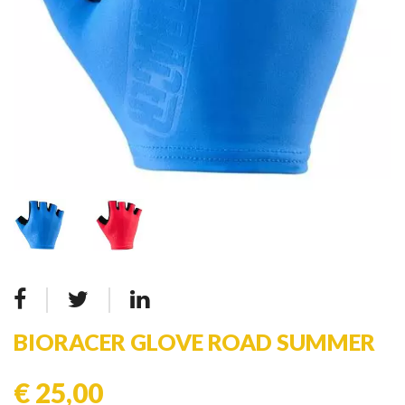
BIORACER GLOVE ROAD SUMMER
€ 25,00