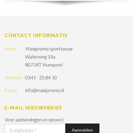
CONTACT INFORMATIE
Adres:
Maxipromo sportswear
Waterweg 14a
8071RT Nunspeet
Telefoon :
0341 - 25 84 10
E-mail :
info@maxipromo.nl
E-MAIL NIEUWSBRIEF
Voor aanbiedingen en nieuws!