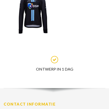
ONTWERP IN 1 DAG
CONTACT INFORMATIE