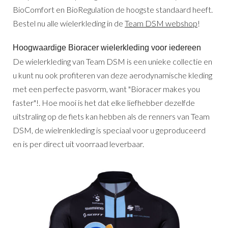
BioComfort en BioRegulation de hoogste standaard heeft.
Bestel nu alle wielerkleding in de
Team DSM webshop
!
Hoogwaardige Bioracer wielerkleding voor iedereen
De wielerkleding van Team DSM is een unieke collectie en
u kunt nu ook profiteren van deze aerodynamische kleding
met een perfecte pasvorm, want "Bioracer makes you
faster"!. Hoe mooi is het dat elke liefhebber dezelfde
uitstraling op de fiets kan hebben als de renners van Team
DSM, de wielrenkleding is speciaal voor u geproduceerd
en is per direct uit voorraad leverbaar.