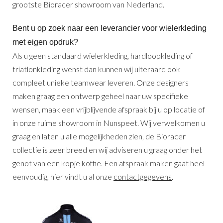
grootste Bioracer showroom van Nederland.
Bent u op zoek naar een leverancier voor wielerkleding
met eigen opdruk?
Als u geen standaard wielerkleding, hardloopkleding of
triatlonkleding wenst dan kunnen wij uiteraard ook
compleet unieke teamwear leveren. Onze designers
maken graag een ontwerp geheel naar uw specifieke
wensen, maak een vrijblijvende afspraak bij u op locatie of
in onze ruime showroom in Nunspeet. Wij verwelkomen u
graag en laten u alle mogelijkheden zien, de Bioracer
collectie is zeer breed en wij adviseren u graag onder het
genot van een kopje koffie. Een afspraak maken gaat heel
eenvoudig, hier vindt u al onze
contactgegevens
.