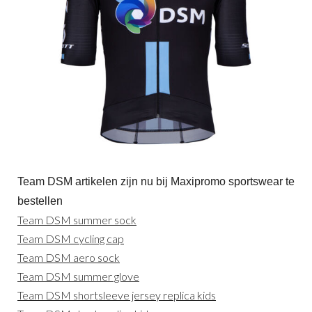
Team DSM artikelen zijn nu bij Maxipromo sportswear te
bestellen
Team DSM summer sock
Team DSM cycling cap
Team DSM aero sock
Team DSM summer glove
Team DSM shortsleeve jersey replica kids