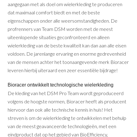
aangegaan met als doel om wielerkleding te produceren
dat maximaal comfort biedt en met de beste
eigenschappen onder alle weersomstandigheden. De
profrenners van Team DSM worden met de meest
uiteenlopende situaties geconfronteerd en alleen
wielerkleding van de beste kwaliteit kan dan aan alle eisen
voldoen. De jarenlange ervaring en enorme gedrevenheid
van de mensen achter het toonaangevende merk Bioracer
leveren hierbij uiteraard een zeer essentiële bijdrage!
Bioracer ontwikkelt technologische wielerkleding
De kleding van het DSM Pro Team wordt geproduceerd
volgens de hoogste normen, Bioracer heeft als producent
hiervoor dan ook alle technische kennis in huis! Het
streven is om de wielerkleding te ontwikkelen met behulp
van de meest geavanceerde technologieën, met een
eindproduct dat op het gebied van BioEfficiency,