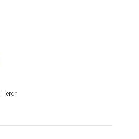
t Heren