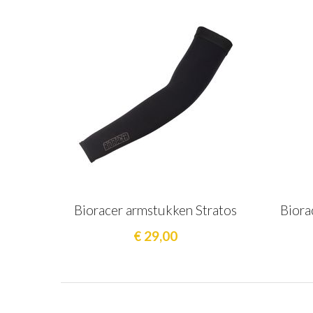
Bioracer armstukken Stratos
Biora
€ 29,00