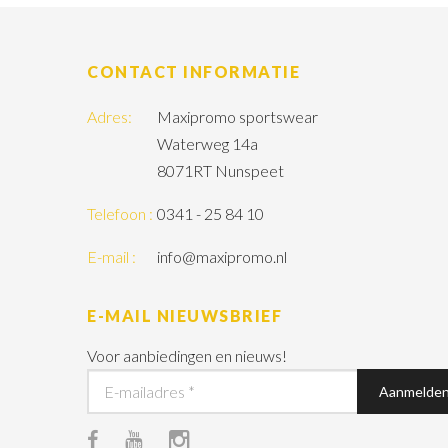
CONTACT INFORMATIE
Adres:
Maxipromo sportswear
Waterweg 14a
8071RT Nunspeet
Telefoon :
0341 - 25 84 10
E-mail :
info@maxipromo.nl
E-MAIL NIEUWSBRIEF
Voor aanbiedingen en nieuws!