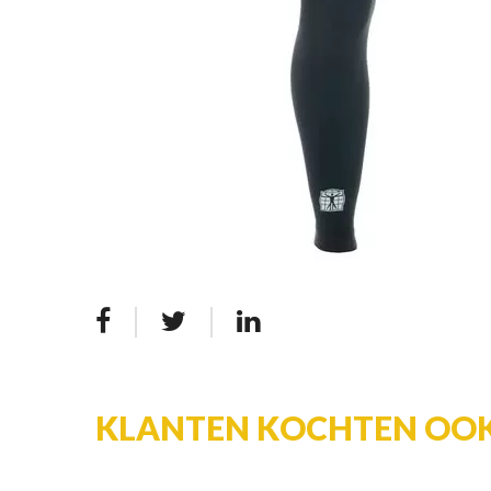
KLANTEN KOCHTEN OO