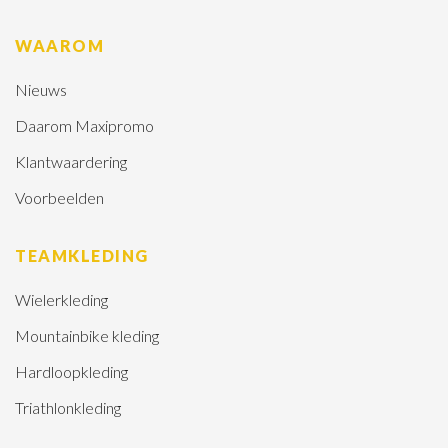
WAAROM
Nieuws
Daarom Maxipromo
Klantwaardering
Voorbeelden
TEAMKLEDING
Wielerkleding
Mountainbike kleding
Hardloopkleding
Triathlonkleding