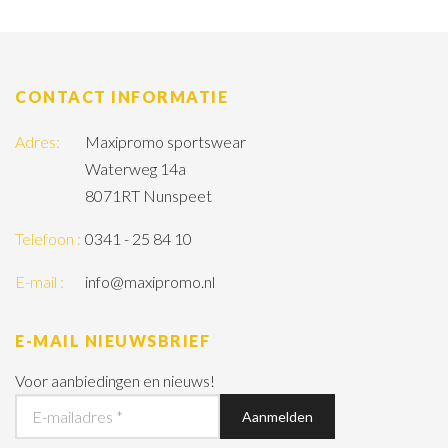
CONTACT INFORMATIE
Adres:
Maxipromo sportswear
Waterweg 14a
8071RT Nunspeet
Telefoon :
0341 - 25 84 10
E-mail :
info@maxipromo.nl
E-MAIL NIEUWSBRIEF
Voor aanbiedingen en nieuws!