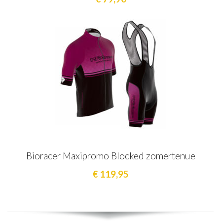
Bioracer Maxipromo Blocked zomertenue
€ 119,95