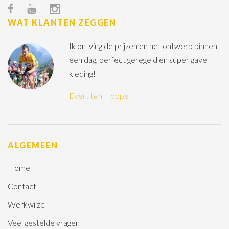
WAT KLANTEN ZEGGEN
Ik ontving de prijzen en het ontwerp binnen
een dag, perfect geregeld en super gave
kleding!
Evert ten Hoope
ALGEMEEN
Home
Contact
Werkwijze
Veel gestelde vragen