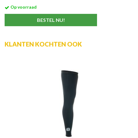
Op voorraad
KLANTEN KOCHTEN OOK