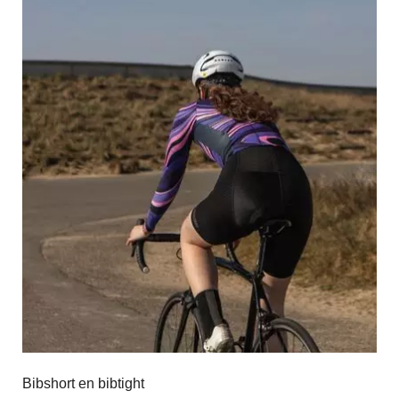
Bibshort en bibtight