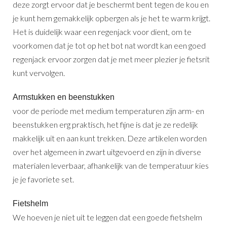
deze zorgt ervoor dat je beschermt bent tegen de kou en
je kunt hem gemakkelijk opbergen als je het te warm krijgt.
Het is duidelijk waar een regenjack voor dient, om te
voorkomen dat je tot op het bot nat wordt kan een goed
regenjack ervoor zorgen dat je met meer plezier je fietsrit
kunt vervolgen.
Armstukken en beenstukken
voor de periode met medium temperaturen zijn arm- en
beenstukken erg praktisch, het fijne is dat je ze redelijk
makkelijk uit en aan kunt trekken. Deze artikelen worden
over het algemeen in zwart uitgevoerd en zijn in diverse
materialen leverbaar, afhankelijk van de temperatuur kies
je je favoriete set.
Fietshelm
We hoeven je niet uit te leggen dat een goede fietshelm