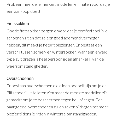
Probeer meerdere merken, modellen en maten voordat je
een aankoop doet!
Fietssokken
Goede fietssokken zorgen ervoor dat je comfortabel in je
schoenen zit en dat ze een goed ademend vermogen
hebben, dit maakt je fietsrit plezieriger. Er bestaat een
verschil tussen zomer- en wintersokken, wanneer je welk
type zult dragen is heel persoonlijk en afhankelijk van de
weersomstandigheden.
Overschoenen
Er bestaan overschoenen die alleen bedoelt zijn om je er
“flitsender” uit te laten zien maar de meeste modellen zijn
gemaakt om je te beschermen tegen kou of regen. Een
paar goede overschoenen zullen zeker bijdragen tot meer
plezier tijdens je ritten in winterse omstandigheden.