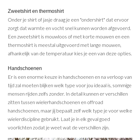
Zweetshirt en thermoshirt
Onder je shirt of jasje draag je een "ondershirt" dat ervoor
zorgt dat warmte en vocht snel kunnen worden afgevoerd.
Een zweetshirt is mouwloos of met korte mouwen en een
thermoshirt is meestal uitgevoerd met lange mouwen,
afhankelijk van de temperatuur kies je een van deze opties.
Handschoenen
Er is een enorme keuze in handschoenen en na verloop van
tijd zal moeten blijken welk type voor jou ideaal is, sommige
mensen rijden zelfs zonder. In detail kunnen er verschillen
zitten tussen wielerhandschoenen en offroad
handschoenen, maar jij bepaalt zelf welk type je voor welke
wielerdiscipline gebruikt. Laat je in elk geval goed
voorlichten zodat je weet wat de verschillen zijn.