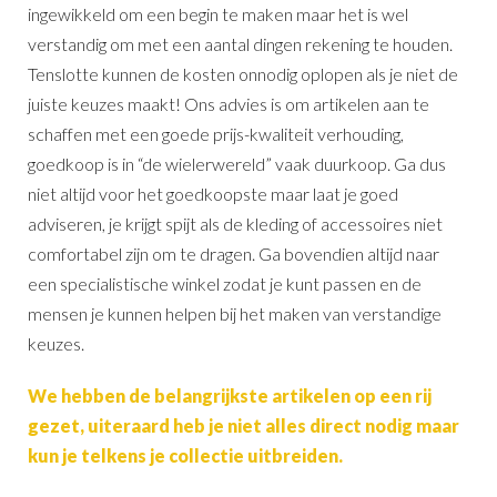
ingewikkeld om een begin te maken maar het is wel
verstandig om met een aantal dingen rekening te houden.
Tenslotte kunnen de kosten onnodig oplopen als je niet de
juiste keuzes maakt! Ons advies is om artikelen aan te
schaffen met een goede prijs-kwaliteit verhouding,
goedkoop is in “de wielerwereld” vaak duurkoop. Ga dus
niet altijd voor het goedkoopste maar laat je goed
adviseren, je krijgt spijt als de kleding of accessoires niet
comfortabel zijn om te dragen. Ga bovendien altijd naar
een specialistische winkel zodat je kunt passen en de
mensen je kunnen helpen bij het maken van verstandige
keuzes.
We hebben de belangrijkste artikelen op een rij
gezet, uiteraard heb je niet alles direct nodig maar
kun je telkens je collectie uitbreiden.