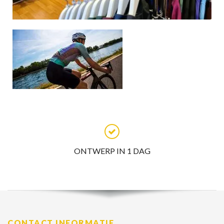
EIGEN PRODUCTIE
CONTACT INFORMATIE