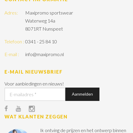
Adres:
Maxipromo sportswear
Waterweg 14a
8071RT Nunspeet
Telefoon :
0341 - 25 84 10
E-mail :
info@maxipromo.nl
E-MAIL NIEUWSBRIEF
Voor aanbiedingen en nieuws!
WAT KLANTEN ZEGGEN
Ik ontving de prijzen en het ontwerp binnen