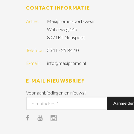
CONTACT INFORMATIE
Adres:
Maxipromo sportswear
Waterweg 14a
8071RT Nunspeet
Telefoon :
0341 - 25 84 10
E-mail :
info@maxipromo.nl
E-MAIL NIEUWSBRIEF
Voor aanbiedingen en nieuws!