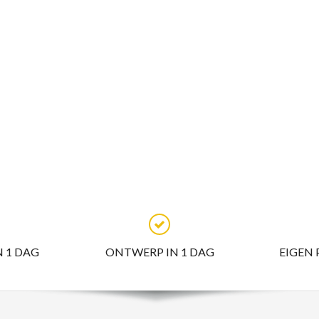
N 1 DAG
ONTWERP IN 1 DAG
EIGEN