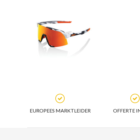
EUROPEES MARKTLEIDER
OFFERTE I