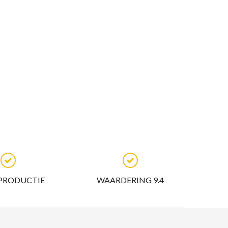
 PRODUCTIE
WAARDERING 9.4