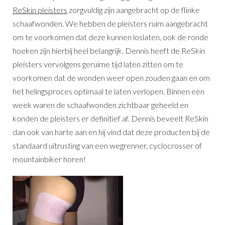
ReSkin pleisters
zorgvuldig zijn aangebracht op de flinke
schaafwonden. We hebben de pleisters ruim aangebracht
om te voorkomen dat deze kunnen loslaten, ook de ronde
hoeken zijn hierbij heel belangrijk. Dennis heeft de ReSkin
pleisters vervolgens geruime tijd laten zitten om te
voorkomen dat de wonden weer open zouden gaan en om
het helingsproces optimaal te laten verlopen. Binnen een
week waren de schaafwonden zichtbaar geheeld en
konden de pleisters er definitief af. Dennis beveelt ReSkin
dan ook van harte aan en hij vind dat deze producten bij de
standaard uitrusting van een wegrenner, cyclocrosser of
mountainbiker horen!