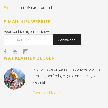
E-mail :
info@maxipromo.nl
E-MAIL NIEUWSBRIEF
Voor aanbiedingen en nieuws!
WAT KLANTEN ZEGGEN
Ik ontving de prijzen en het ontwerp binnen
een dag, perfect geregeld en super gave
kleding!
Evert ten Hoope