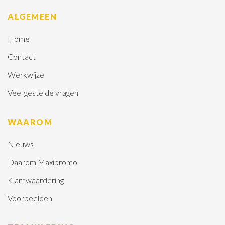
ALGEMEEN
Home
Contact
Werkwijze
Veel gestelde vragen
WAAROM
Nieuws
Daarom Maxipromo
Klantwaardering
Voorbeelden