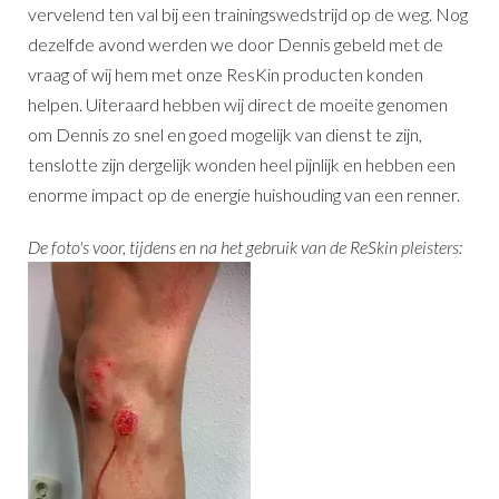
vervelend ten val bij een trainingswedstrijd op de weg. Nog
dezelfde avond werden we door Dennis gebeld met de
vraag of wij hem met onze ResKin producten konden
helpen. Uiteraard hebben wij direct de moeite genomen
om Dennis zo snel en goed mogelijk van dienst te zijn,
tenslotte zijn dergelijk wonden heel pijnlijk en hebben een
enorme impact op de energie huishouding van een renner.
De foto's voor, tijdens en na het gebruik van de ReSkin pleisters: