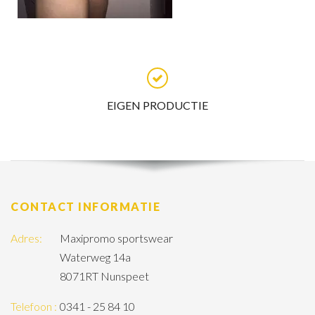
EIGEN PRODUCTIE
CONTACT INFORMATIE
Adres:
Maxipromo sportswear
Waterweg 14a
8071RT Nunspeet
Telefoon :
0341 - 25 84 10