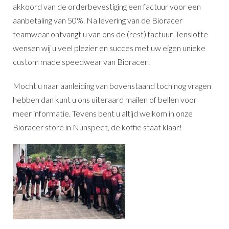
akkoord van de orderbevestiging een factuur voor een
aanbetaling van 50%. Na levering van de Bioracer
teamwear ontvangt u van ons de (rest) factuur. Tenslotte
wensen wij u veel plezier en succes met uw eigen unieke
custom made speedwear van Bioracer!
Mocht u naar aanleiding van bovenstaand toch nog vragen
hebben dan kunt u ons uiteraard mailen of bellen voor
meer informatie. Tevens bent u altijd welkom in onze
Bioracer store in Nunspeet, de koffie staat klaar!