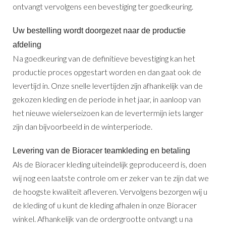
ontvangt vervolgens een bevestiging ter goedkeuring.
Uw bestelling wordt doorgezet naar de productie
afdeling
Na goedkeuring van de definitieve bevestiging kan het
productie proces opgestart worden en dan gaat ook de
levertijd in. Onze snelle levertijden zijn afhankelijk van de
gekozen kleding en de periode in het jaar, in aanloop van
het nieuwe wielerseizoen kan de levertermijn iets langer
zijn dan bijvoorbeeld in de winterperiode.
Levering van de Bioracer teamkleding en betaling
Als de Bioracer kleding uiteindelijk geproduceerd is, doen
wij nog een laatste controle om er zeker van te zijn dat we
de hoogste kwaliteit afleveren. Vervolgens bezorgen wij u
de kleding of u kunt de kleding afhalen in onze Bioracer
winkel. Afhankelijk van de ordergrootte ontvangt u na