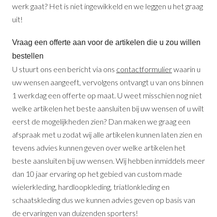
werk gaat? Het is niet ingewikkeld en we leggen u het graag
uit!
Vraag een offerte aan voor de artikelen die u zou willen
bestellen
U stuurt ons een bericht via ons
contactformulier
waarin u
uw wensen aangeeft, vervolgens ontvangt u van ons binnen
1 werkdag een offerte op maat. U weet misschien nog niet
welke artikelen het beste aansluiten bij uw wensen of u wilt
eerst de mogelijkheden zien? Dan maken we graag een
afspraak met u zodat wij alle artikelen kunnen laten zien en
tevens advies kunnen geven over welke artikelen het
beste aansluiten bij uw wensen. Wij hebben inmiddels meer
dan 10 jaar ervaring op het gebied van custom made
wielerkleding, hardloopkleding, triatlonkleding en
schaatskleding dus we kunnen advies geven op basis van
de ervaringen van duizenden sporters!