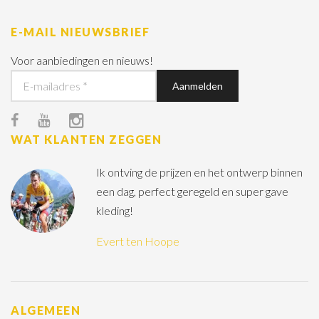
E-MAIL NIEUWSBRIEF
Voor aanbiedingen en nieuws!
WAT KLANTEN ZEGGEN
Ik ontving de prijzen en het ontwerp binnen
een dag, perfect geregeld en super gave
kleding!
Evert ten Hoope
ALGEMEEN