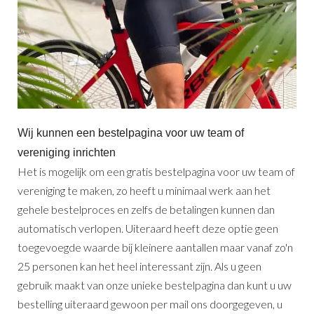
Wij kunnen een bestelpagina voor uw team of
vereniging inrichten
Het is mogelijk om een gratis bestelpagina voor uw team of
vereniging te maken, zo heeft u minimaal werk aan het
gehele bestelproces en zelfs de betalingen kunnen dan
automatisch verlopen. Uiteraard heeft deze optie geen
toegevoegde waarde bij kleinere aantallen maar vanaf zo'n
25 personen kan het heel interessant zijn. Als u geen
gebruik maakt van onze unieke bestelpagina dan kunt u uw
bestelling uiteraard gewoon per mail ons doorgegeven, u