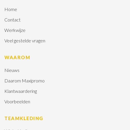
Home
Contact
Werkwijze
Veel gestelde vragen
WAAROM
Nieuws
Daarom Maxipromo
Klantwaardering
Voorbeelden
TEAMKLEDING