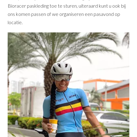
Bioracer paskleding toe te sturen, uiteraard kunt u ook bij
ons komen passen of we organiseren een pasavond op
locatie.