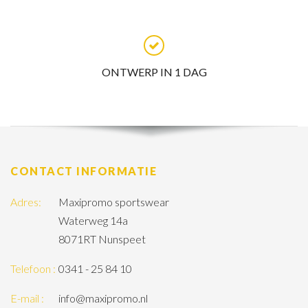
ONTWERP IN 1 DAG
CONTACT INFORMATIE
Adres:
Maxipromo sportswear
Waterweg 14a
8071RT Nunspeet
Telefoon :
0341 - 25 84 10
E-mail :
info@maxipromo.nl