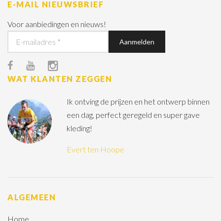
E-MAIL NIEUWSBRIEF
Voor aanbiedingen en nieuws!
WAT KLANTEN ZEGGEN
Ik ontving de prijzen en het ontwerp binnen
een dag, perfect geregeld en super gave
kleding!
Evert ten Hoope
ALGEMEEN
Home