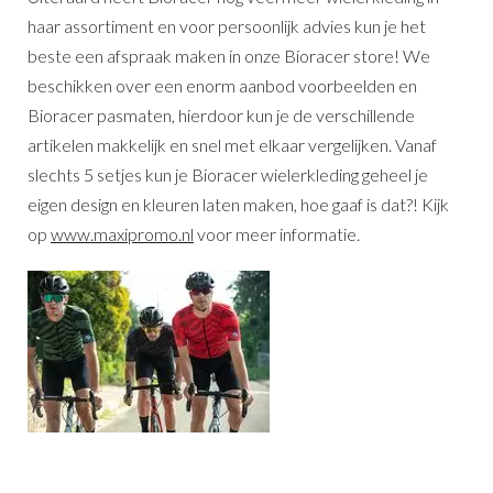
haar assortiment en voor persoonlijk advies kun je het
beste een afspraak maken in onze Bioracer store! We
beschikken over een enorm aanbod voorbeelden en
Bioracer pasmaten, hierdoor kun je de verschillende
artikelen makkelijk en snel met elkaar vergelijken. Vanaf
slechts 5 setjes kun je Bioracer wielerkleding geheel je
eigen design en kleuren laten maken, hoe gaaf is dat?! Kijk
op
www.maxipromo.nl
voor meer informatie.