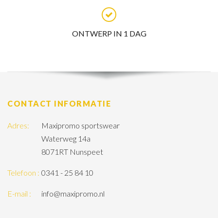
ONTWERP IN 1 DAG
CONTACT INFORMATIE
Adres:
Maxipromo sportswear
Waterweg 14a
8071RT Nunspeet
Telefoon :
0341 - 25 84 10
E-mail :
info@maxipromo.nl