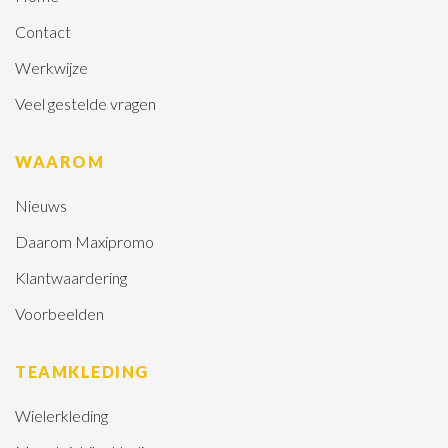
Contact
Werkwijze
Veel gestelde vragen
WAAROM
Nieuws
Daarom Maxipromo
Klantwaardering
Voorbeelden
TEAMKLEDING
Wielerkleding