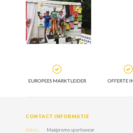
EUROPEES MARKTLEIDER
OFFERTE I
CONTACT INFORMATIE
Adres:
Maxipromo sportswear