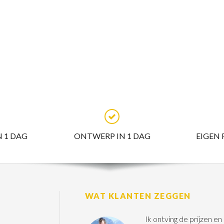
N 1 DAG
ONTWERP IN 1 DAG
EIGEN
WAT KLANTEN ZEGGEN
Ik ontving de prijzen e