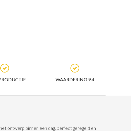
 PRODUCTIE
WAARDERING 9.4
n het ontwerp binnen een dag, perfect geregeld en