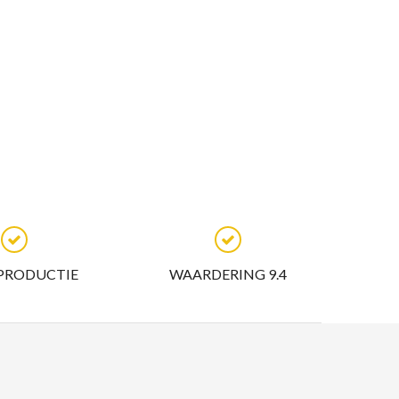
 PRODUCTIE
WAARDERING 9.4