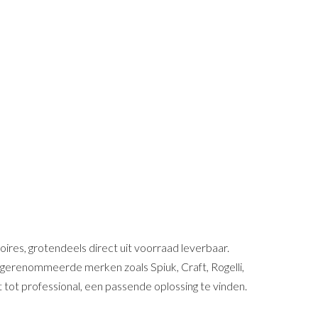
oires, grotendeels direct uit voorraad leverbaar.
gerenommeerde merken zoals Spiuk, Craft, Rogelli,
 tot professional, een passende oplossing te vinden.