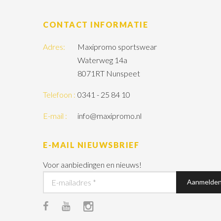
CONTACT INFORMATIE
Adres:
Maxipromo sportswear
Waterweg 14a
8071RT Nunspeet
Telefoon :
0341 - 25 84 10
E-mail :
info@maxipromo.nl
E-MAIL NIEUWSBRIEF
Voor aanbiedingen en nieuws!