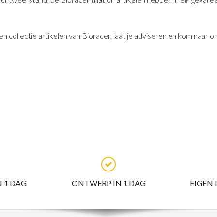
 collectie artikelen van Bioracer, laat je adviseren en kom naar o
N 1 DAG
ONTWERP IN 1 DAG
EIGEN