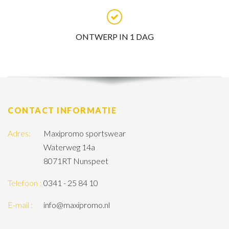
ONTWERP IN 1 DAG
CONTACT INFORMATIE
Adres:
Maxipromo sportswear
Waterweg 14a
8071RT Nunspeet
Telefoon :
0341 - 25 84 10
E-mail :
info@maxipromo.nl