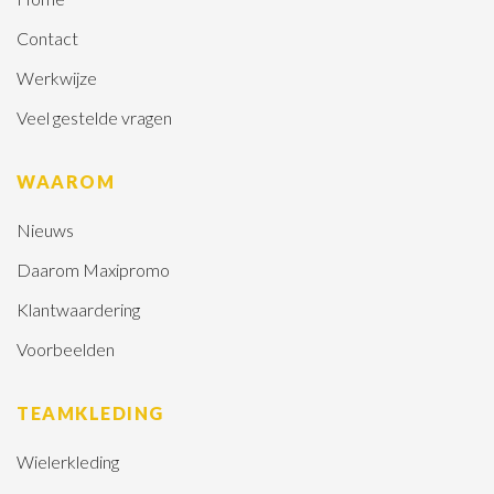
Contact
Werkwijze
Veel gestelde vragen
WAAROM
Nieuws
Daarom Maxipromo
Klantwaardering
Voorbeelden
TEAMKLEDING
Wielerkleding