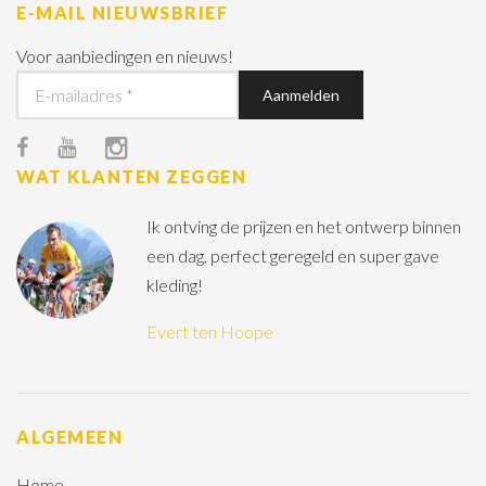
E-MAIL NIEUWSBRIEF
Voor aanbiedingen en nieuws!
WAT KLANTEN ZEGGEN
Ik ontving de prijzen en het ontwerp binnen
een dag, perfect geregeld en super gave
kleding!
Evert ten Hoope
ALGEMEEN
Home