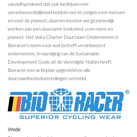
vanzelfsprekend dat ook bedrijven een
verantwoordelijkheid hebben om te zorgen voor mensen
en voor de planeet, daarom moeten we gezamenlijk
werken aan een duurzame toekomst voor mens en
planeet. Het Voka Charter Duurzaam Ondernemen is
Bioracer's norm voor wat betreft verantwoord
ondernemen. In navolging van de Sustainable
Development Goals uit de Verenigde Naties heeft
Bioracer een actieplan opgesteld en alle
duurzaamheidsdoelstellingen vermeld.
Vrede