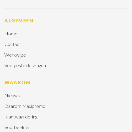
ALGEMEEN
Home
Contact
Werkwijze
Veel gestelde vragen
WAAROM
Nieuws
Daarom Maxipromo
Klantwaardering
Voorbeelden