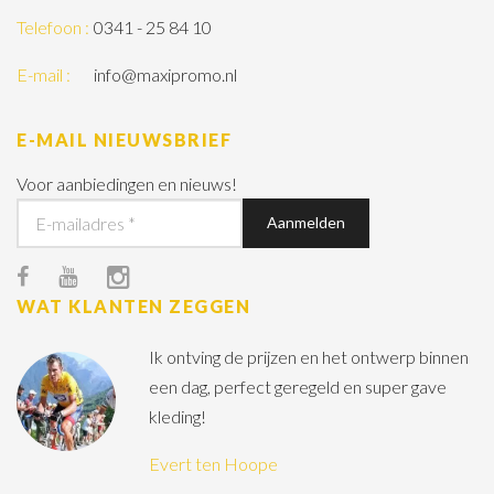
Telefoon :
0341 - 25 84 10
E-mail :
info@maxipromo.nl
E-MAIL NIEUWSBRIEF
Voor aanbiedingen en nieuws!
WAT KLANTEN ZEGGEN
Ik ontving de prijzen en het ontwerp binnen
een dag, perfect geregeld en super gave
kleding!
Evert ten Hoope