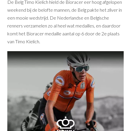
De Belg Timo Kielich hield de Bioracer eer hoog afgelopen
weekend bij de belofte mannen, de Belg pakte het zilver in
een mooie wedstrijd. De Nederlandse en Belgische
renners verzamelen zo al heel wat medailles, en daardoor
komt het Bioracer medaille aantal op 6 door de 2e plaats
van Timo Kielich.