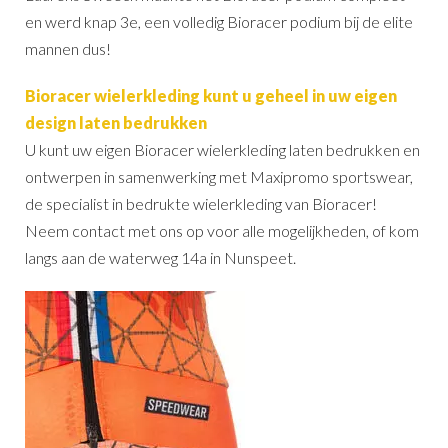
en werd knap 3e, een volledig Bioracer podium bij de elite
mannen dus!
Bioracer wielerkleding kunt u geheel in uw eigen
design laten bedrukken
U kunt uw eigen Bioracer wielerkleding laten bedrukken en
ontwerpen in samenwerking met Maxipromo sportswear,
de specialist in bedrukte wielerkleding van Bioracer!
Neem contact met ons op voor alle mogelijkheden, of kom
langs aan de waterweg 14a in Nunspeet.