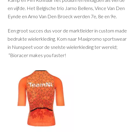
en vijfde. Het Belgische trio Jarno Bellens, Vince Van Den
Eynde en Arno Van Den Broeck werden 7e, 8e en 9e.
Een groot succes dus voor de marktleider in custom made
bedrukte wielerkleding. Kom naar Maxipromo sportswear
in Nunspeet voor de snelste wielerkleding ter wereld;
“Bioracer makes you faster!