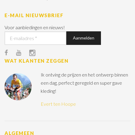
E-MAIL NIEUWSBRIEF
Voor aanbiedingen en nieuws!
WAT KLANTEN ZEGGEN
Ik ontving de prijzen en het ontwerp binnen
een dag, perfect geregeld en super gave
kleding!
Evert ten Hoope
ALGEMEEN