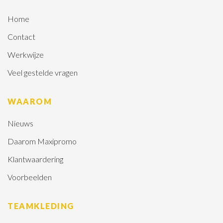
Home
Contact
Werkwijze
Veel gestelde vragen
WAAROM
Nieuws
Daarom Maxipromo
Klantwaardering
Voorbeelden
TEAMKLEDING