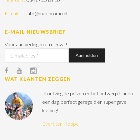
E-mail :
info@maxipromo.nl
E-MAIL NIEUWSBRIEF
Voor aanbiedingen en nieuws!
WAT KLANTEN ZEGGEN
Ik ontving de prijzen en het ontwerp binnen
een dag, perfect geregeld en super gave
kleding!
Evert ten Hoope