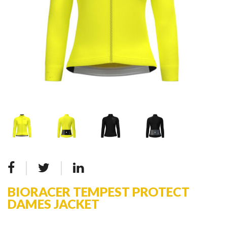
BIORACER TEMPEST PROTECT
DAMES JACKET