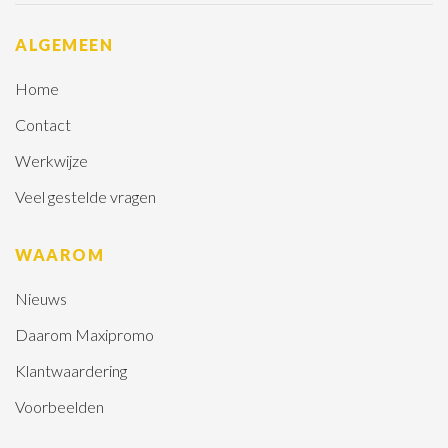
ALGEMEEN
Home
Contact
Werkwijze
Veel gestelde vragen
WAAROM
Nieuws
Daarom Maxipromo
Klantwaardering
Voorbeelden