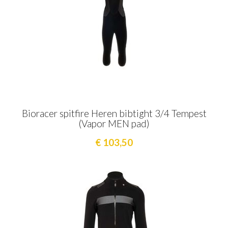
Bioracer spitfire Heren bibtight 3/4 Tempest
(Vapor MEN pad)
€ 103,50