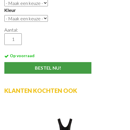
Kleur
Aantal:
Op voorraad
KLANTEN KOCHTEN OOK