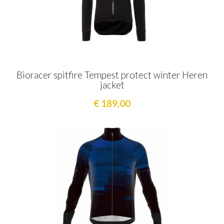
Bioracer spitfire Tempest protect winter Heren
jacket
€ 189,00