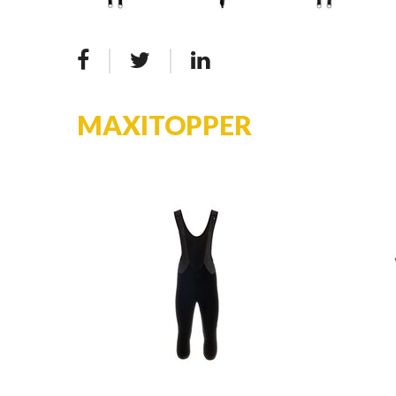
MAXITOPPER