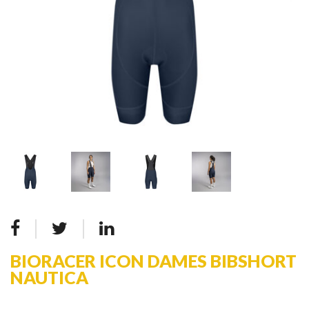
BIORACER ICON DAMES BIBSHORT
NAUTICA