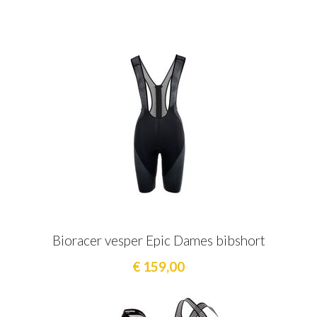
Bioracer vesper Epic Dames bibshort
€ 159,00