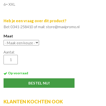
6= XXL
Heb je een vraag over dit product?
Bel: 0341-258410 of mail: store@maxipromo.nl
Maat
Aantal:
Op voorraad
KLANTEN KOCHTEN OOK