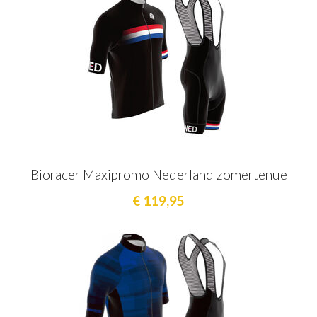
Bioracer Maxipromo Nederland zomertenue
€ 119,95