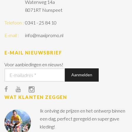
Waterweg 14a
8071RT Nunspeet
Telefoon :
0341 - 25 84 10
E-mail :
info@maxipromo.nl
E-MAIL NIEUWSBRIEF
Voor aanbiedingen en nieuws!
WAT KLANTEN ZEGGEN
Ik ontving de prijzen en het ontwerp binnen
een dag, perfect geregeld en super gave
kleding!