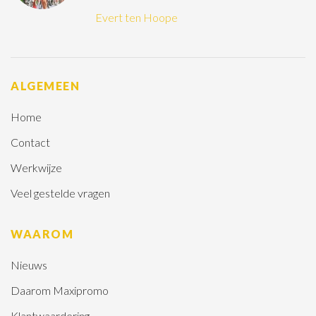
Evert ten Hoope
ALGEMEEN
Home
Contact
Werkwijze
Veel gestelde vragen
WAAROM
Nieuws
Daarom Maxipromo
Klantwaardering