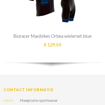
Bioracer Maxibikes Orbea wielerset blue
€ 129,50
CONTACT INFORMATIE
Adres:
Maxipromo sportswear