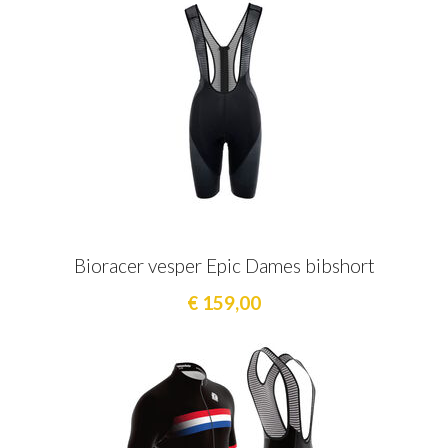
Bioracer vesper Epic Dames bibshort
€ 159,00