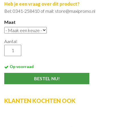
Heb je een vraag over dit product?
Bel: 0341-258410 of mail: store@maxipromo.nl
Maat
Aantal:
Op voorraad
KLANTEN KOCHTEN OOK