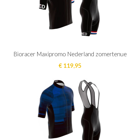
Bioracer Maxipromo Nederland zomertenue
€ 119,95