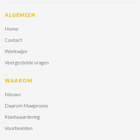
ALGEMEEN
Home
Contact
Werkwijze
Veel gestelde vragen
WAAROM
Nieuws
Daarom Maxipromo
Klantwaardering
Voorbeelden