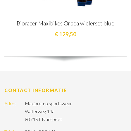
Bioracer Maxibikes Orbea wielerset blue
€ 129,50
CONTACT INFORMATIE
Adres:
Maxipromo sportswear
Waterweg 14a
8071RT Nunspeet