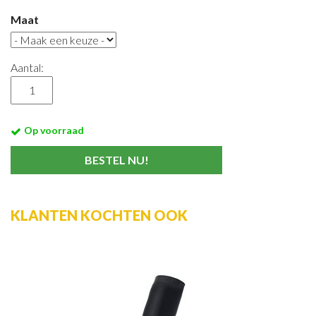
Maat
Aantal:
Op voorraad
KLANTEN KOCHTEN OOK