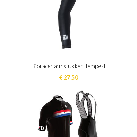
Bioracer armstukken Tempest
€ 27,50