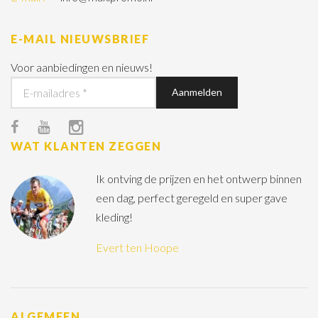
E-MAIL NIEUWSBRIEF
Voor aanbiedingen en nieuws!
WAT KLANTEN ZEGGEN
Ik ontving de prijzen en het ontwerp binnen
een dag, perfect geregeld en super gave
kleding!
Evert ten Hoope
ALGEMEEN