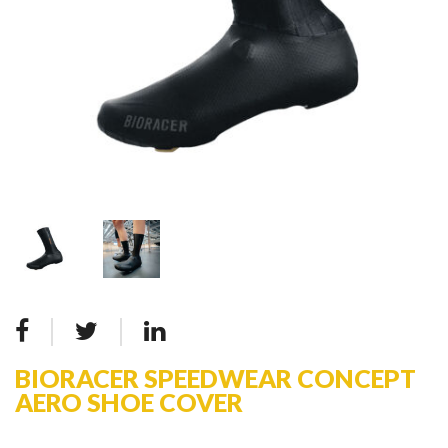
BIORACER SPEEDWEAR CONCEPT
AERO SHOE COVER