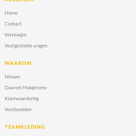
Home
Contact
Werkwijze
Veel gestelde vragen
WAAROM
Nieuws
Daarom Maxipromo
Klantwaardering
Voorbeelden
TEAMKLEDING