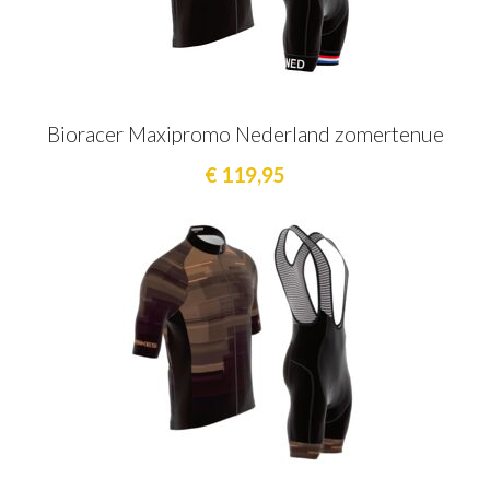
Bioracer Maxipromo Nederland zomertenue
€ 119,95