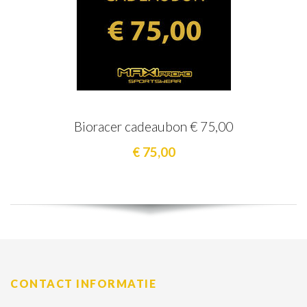
Bioracer cadeaubon € 75,00
€ 75,00
CONTACT INFORMATIE