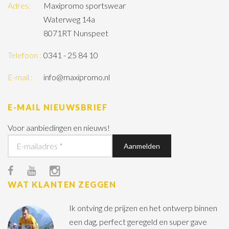
Adres:
Maxipromo sportswear
Waterweg 14a
8071RT Nunspeet
Telefoon :
0341 - 25 84 10
E-mail :
info@maxipromo.nl
E-MAIL NIEUWSBRIEF
Voor aanbiedingen en nieuws!
WAT KLANTEN ZEGGEN
Ik ontving de prijzen en het ontwerp binnen
een dag, perfect geregeld en super gave