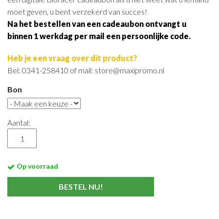
moet geven, u bent verzekerd van succes!
Na het bestellen van een cadeaubon ontvangt u
binnen 1 werkdag per mail een persoonlijke code.
Heb je een vraag over dit product?
Bel: 0341-258410 of mail: store@maxipromo.nl
Bon
Aantal:
Op voorraad