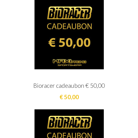
Bioracer cadeaubon € 50,00
€ 50,00