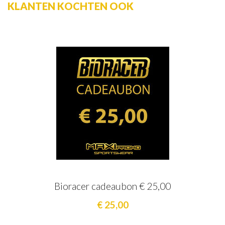
KLANTEN KOCHTEN OOK
Bioracer cadeaubon € 25,00
€ 25,00