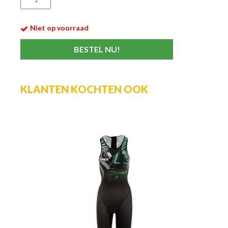
Niet op voorraad
KLANTEN KOCHTEN OOK