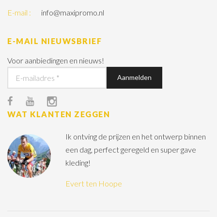
E-mail :
info@maxipromo.nl
E-MAIL NIEUWSBRIEF
Voor aanbiedingen en nieuws!
WAT KLANTEN ZEGGEN
Ik ontving de prijzen en het ontwerp binnen
een dag, perfect geregeld en super gave
kleding!
Evert ten Hoope