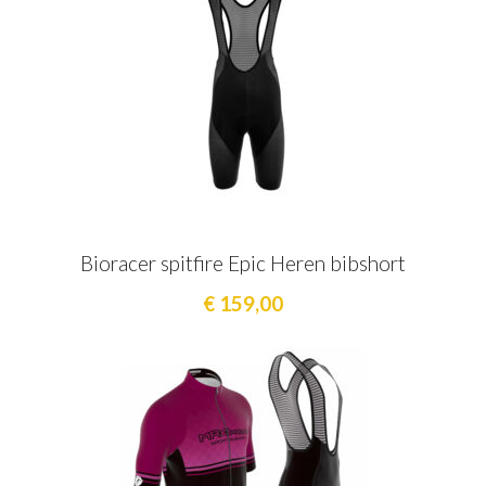
Bioracer spitfire Epic Heren bibshort
€ 159,00