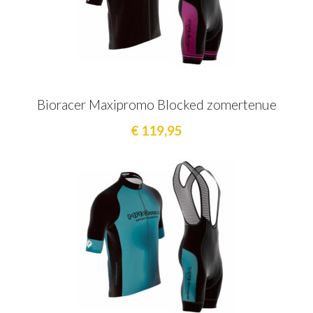
Bioracer Maxipromo Blocked zomertenue
€ 119,95