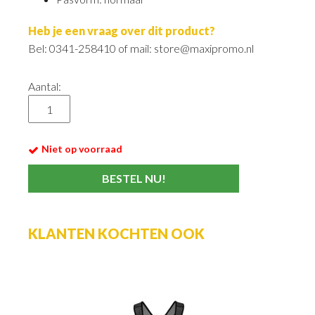
Heb je een vraag over dit product?
Bel: 0341-258410 of mail: store@maxipromo.nl
Aantal:
Niet op voorraad
KLANTEN KOCHTEN OOK