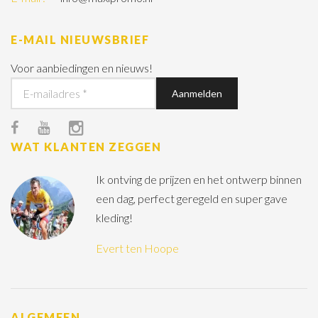
E-MAIL NIEUWSBRIEF
Voor aanbiedingen en nieuws!
WAT KLANTEN ZEGGEN
Ik ontving de prijzen en het ontwerp binnen
een dag, perfect geregeld en super gave
kleding!
Evert ten Hoope
ALGEMEEN