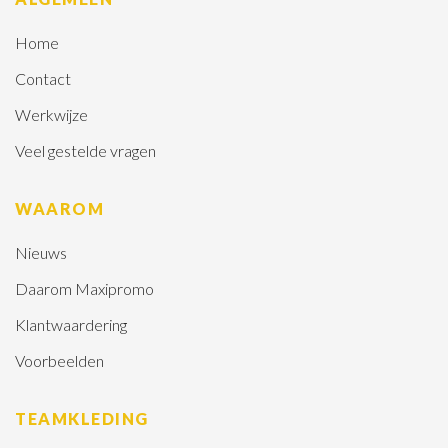
Home
Contact
Werkwijze
Veel gestelde vragen
WAAROM
Nieuws
Daarom Maxipromo
Klantwaardering
Voorbeelden
TEAMKLEDING