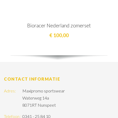
Bioracer Nederland zomerset
€ 100,00
CONTACT INFORMATIE
Adres:
Maxipromo sportswear
Waterweg 14a
8071RT Nunspeet
Telefoon :
0341 - 25 84 10