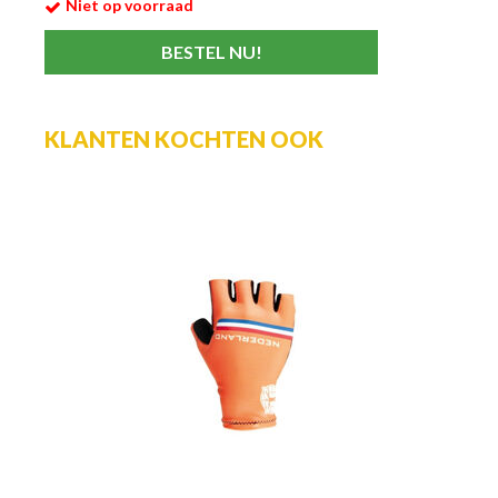
Niet op voorraad
KLANTEN KOCHTEN OOK