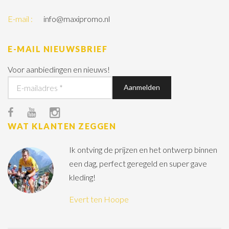
E-mail :
info@maxipromo.nl
E-MAIL NIEUWSBRIEF
Voor aanbiedingen en nieuws!
WAT KLANTEN ZEGGEN
Ik ontving de prijzen en het ontwerp binnen
een dag, perfect geregeld en super gave
kleding!
Evert ten Hoope