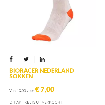
BIORACER NEDERLAND
SOKKEN
€ 7,00
Van:
10,00
voor
DIT ARTIKEL IS UITVERKOCHT!