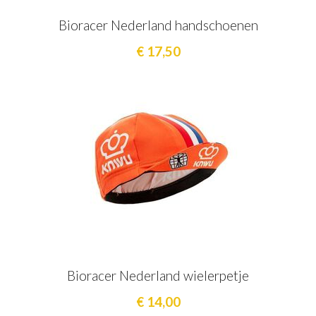
Bioracer Nederland handschoenen
€ 17,50
Bioracer Nederland wielerpetje
€ 14,00