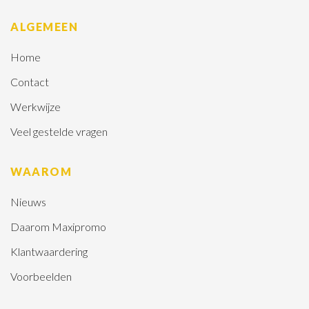
ALGEMEEN
Home
Contact
Werkwijze
Veel gestelde vragen
WAAROM
Nieuws
Daarom Maxipromo
Klantwaardering
Voorbeelden